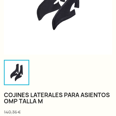
COJINES LATERALES PARA ASIENTOS
OMP TALLA M
140,36 €