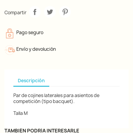
Compartir
Pago seguro
Envío y devolución
Descripción
Par de cojines laterales para asientos de
competición (tipo bacquet).
Talla M
TAMBIÉN PODRÍA INTERESARLE