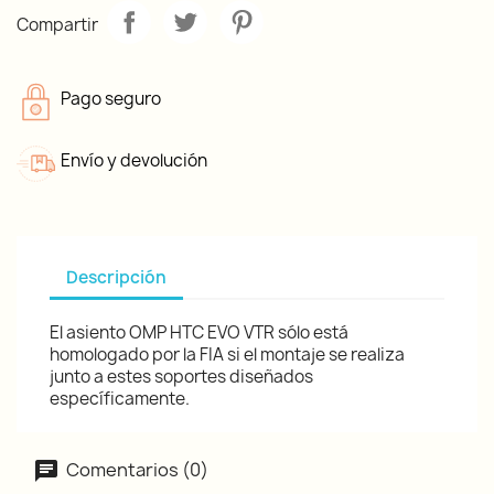
Compartir
Pago seguro
Envío y devolución
Descripción
El asiento OMP HTC EVO VTR sólo está
homologado por la FIA si el montaje se realiza
junto a estes soportes diseñados
específicamente.
Comentarios (0)