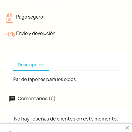
Pago seguro
Envío y devolución
Descripción
Par de tapones para los oidos.
Comentarios (0)
No hay reseñas de clientes en este momento.