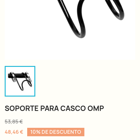
SOPORTE PARA CASCO OMP
53,85 €
48,46 €
10% DE DESCUENTO