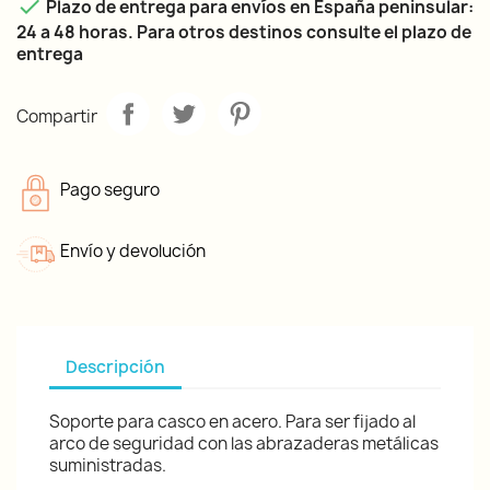

Plazo de entrega para envíos en España peninsular:
24 a 48 horas. Para otros destinos consulte el plazo de
entrega
Compartir
Pago seguro
Envío y devolución
Descripción
Soporte para casco en acero. Para ser fijado al
arco de seguridad con las abrazaderas metálicas
suministradas.