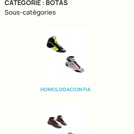
CATÉGORIE : BOTAS
Sous-catégories
HOMOLOGACION FIA