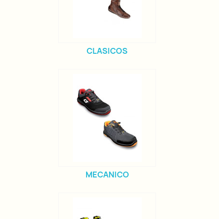
CLASICOS
MECANICO