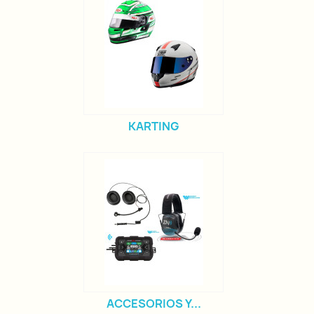
KARTING
ACCESORIOS Y...