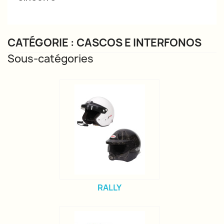
CATÉGORIE : CASCOS E INTERFONOS
Sous-catégories
RALLY