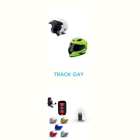
TRACK-DAY