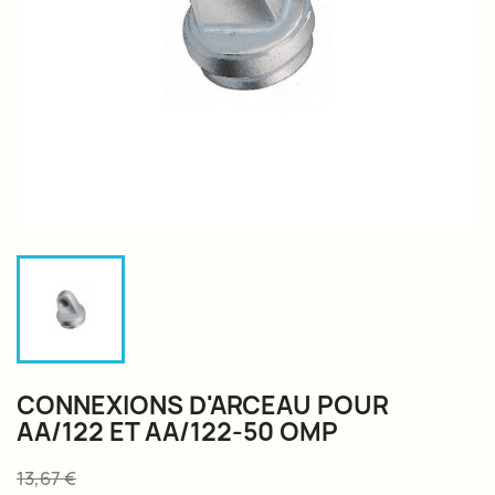
CONNEXIONS D'ARCEAU POUR
AA/122 ET AA/122-50 OMP
13,67 €