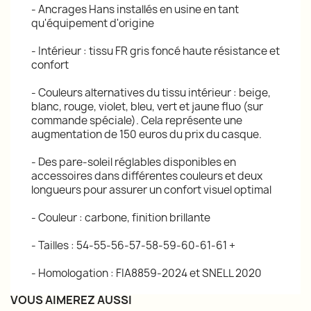
- Ancrages Hans installés en usine en tant
qu'équipement d'origine
- Intérieur : tissu FR gris foncé haute résistance et
confort
- Couleurs alternatives du tissu intérieur : beige,
blanc, rouge, violet, bleu, vert et jaune fluo (sur
commande spéciale). Cela représente une
augmentation de 150 euros du prix du casque.
- Des pare-soleil réglables disponibles en
accessoires dans différentes couleurs et deux
longueurs pour assurer un confort visuel optimal
- Couleur : carbone, finition brillante
- Tailles : 54-55-56-57-58-59-60-61-61 +
- Homologation : FIA8859-2024 et SNELL 2020
VOUS AIMEREZ AUSSI