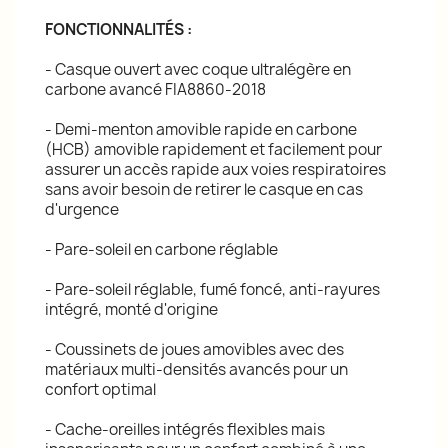
FONCTIONNALITÉS :
- Casque ouvert avec coque ultralégère en
carbone avancé FIA8860-2018
- Demi-menton amovible rapide en carbone
(HCB) amovible rapidement et facilement pour
assurer un accès rapide aux voies respiratoires
sans avoir besoin de retirer le casque en cas
d'urgence
- Pare-soleil en carbone réglable
- Pare-soleil réglable, fumé foncé, anti-rayures
intégré, monté d'origine
- Coussinets de joues amovibles avec des
matériaux multi-densités avancés pour un
confort optimal
- Cache-oreilles intégrés flexibles mais