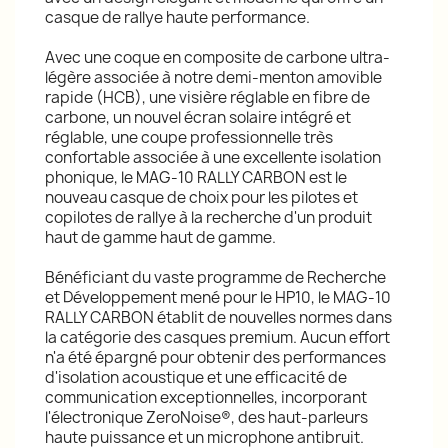
casque de rallye haute performance.
Avec une coque en composite de carbone ultra-
légère associée à notre demi-menton amovible
rapide (HCB), une visière réglable en fibre de
carbone, un nouvel écran solaire intégré et
réglable, une coupe professionnelle très
confortable associée à une excellente isolation
phonique, le MAG-10 RALLY CARBON est le
nouveau casque de choix pour les pilotes et
copilotes de rallye à la recherche d'un produit
haut de gamme haut de gamme.
Bénéficiant du vaste programme de Recherche
et Développement mené pour le HP10, le MAG-10
RALLY CARBON établit de nouvelles normes dans
la catégorie des casques premium. Aucun effort
n'a été épargné pour obtenir des performances
d'isolation acoustique et une efficacité de
communication exceptionnelles, incorporant
l'électronique ZeroNoise®, des haut-parleurs
haute puissance et un microphone antibruit.