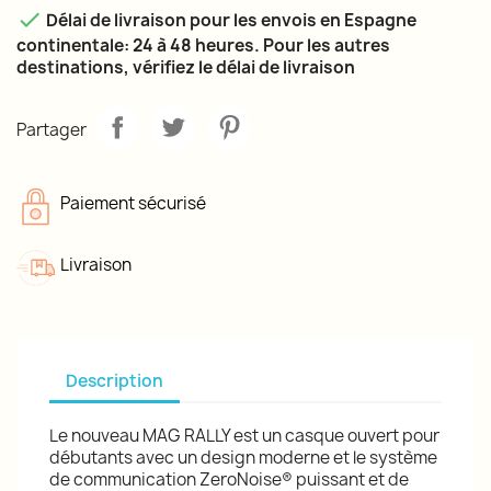

Délai de livraison pour les envois en Espagne
continentale: 24 à 48 heures. Pour les autres
destinations, vérifiez le délai de livraison
Partager
Paiement sécurisé
Livraison
Description
Le nouveau MAG RALLY est un casque ouvert pour
débutants avec un design moderne et le système
de communication ZeroNoise® puissant et de