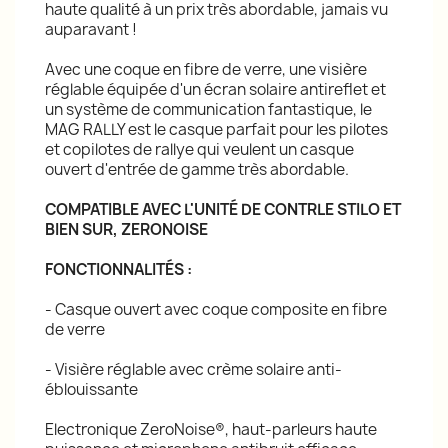
haute qualité à un prix très abordable, jamais vu
auparavant !
Avec une coque en fibre de verre, une visière
réglable équipée d'un écran solaire antireflet et
un système de communication fantastique, le
MAG RALLY est le casque parfait pour les pilotes
et copilotes de rallye qui veulent un casque
ouvert d'entrée de gamme très abordable.
COMPATIBLE AVEC L'UNITÉ DE CONTRLE STILO ET
BIEN SUR, ZERONOISE
FONCTIONNALITÉS :
- Casque ouvert avec coque composite en fibre
de verre
- Visière réglable avec crème solaire anti-
éblouissante
Electronique ZeroNoise®, haut-parleurs haute