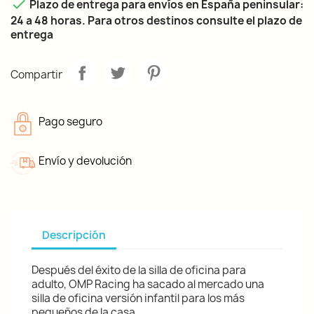

Plazo de entrega para envíos en España peninsular:
24 a 48 horas. Para otros destinos consulte el plazo de
entrega
Compartir
Pago seguro
Envío y devolución
Descripción
Después del éxito de la silla de oficina para
adulto, OMP Racing ha sacado al mercado una
silla de oficina versión infantil para los más
pequeños de la casa.