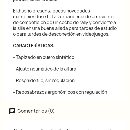
El diseño presenta pocas novedades
manteniéndose fiel a la apariencia de un asiento
de competición de un coche de rally y convierte a
la silla en una buena aliada para tardes de estudio
o para tardes de desconexión en videojuegos.
CARACTERÍSTICAS:
- Tapizado en cuero sintético
- Ajuste neumático de la altura
- Respaldo fijo, sin regulación
- Reposabrazos ergonómicos con regulación
Comentarios (0)