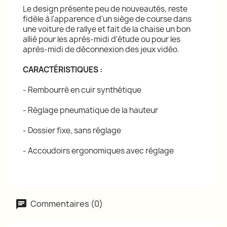
Le design présente peu de nouveautés, reste
fidèle à l'apparence d'un siège de course dans
une voiture de rallye et fait de la chaise un bon
allié pour les après-midi d'étude ou pour les
après-midi de déconnexion des jeux vidéo.
CARACTÉRISTIQUES :
- Rembourré en cuir synthétique
- Réglage pneumatique de la hauteur
- Dossier fixe, sans réglage
- Accoudoirs ergonomiques avec réglage
Commentaires (0)