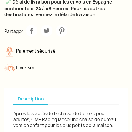

Délai de livraison pour les envois en Espagne
continentale: 24 à 48 heures. Pour les autres
destinations, vérifiez le délai de livraison
Partager
Paiement sécurisé
Livraison
Description
Après le succès de la chaise de bureau pour
adultes, OMP Racing lance une chaise de bureau
version enfant pour les plus petits de la maison.