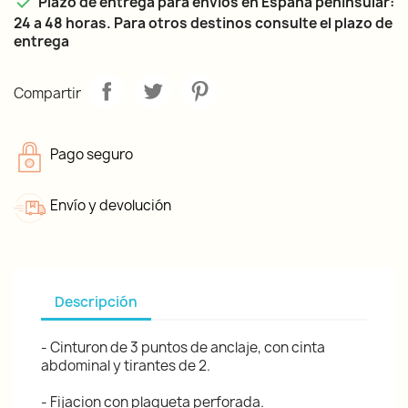

Plazo de entrega para envíos en España peninsular:
24 a 48 horas. Para otros destinos consulte el plazo de
entrega
Compartir
Pago seguro
Envío y devolución
Descripción
- Cinturon de 3 puntos de anclaje, con cinta
abdominal y tirantes de 2.
- Fijacion con plaqueta perforada.