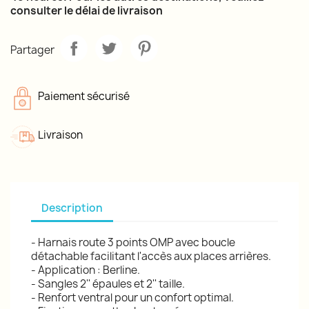
consulter le délai de livraison
Partager
Paiement sécurisé
Livraison
Description
- Harnais route 3 points OMP avec boucle
détachable facilitant l'accès aux places arrières.
- Application : Berline.
- Sangles 2'' épaules et 2'' taille.
- Renfort ventral pour un confort optimal.