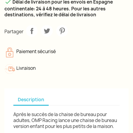

Délai de livraison pour les envois en Espagne
continentale: 24 à 48 heures. Pour les autres
destinations, vérifiez le délai de livraison
Partager
Paiement sécurisé
Livraison
Description
Après le succès de la chaise de bureau pour
adultes, OMP Racing lance une chaise de bureau
version enfant pour les plus petits de la maison.