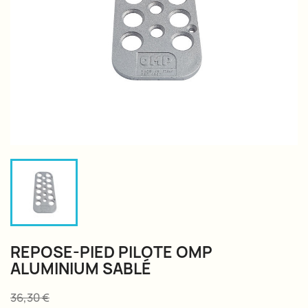
REPOSE-PIED PILOTE OMP
ALUMINIUM SABLÉ
36,30 €