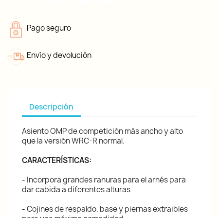
Pago seguro
Envío y devolución
Descripción
Asiento OMP de competición más ancho y alto
que la versión WRC-R normal.
CARACTERÍSTICAS:
- Incorpora grandes ranuras para el arnés para
dar cabida a diferentes alturas
- Cojines de respaldo, base y piernas extraibles